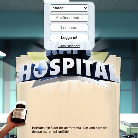
Glömt lösenord
Bekräfta din ålder för att fortsätta. Ditt land eller din
delstat har en minimiålder.