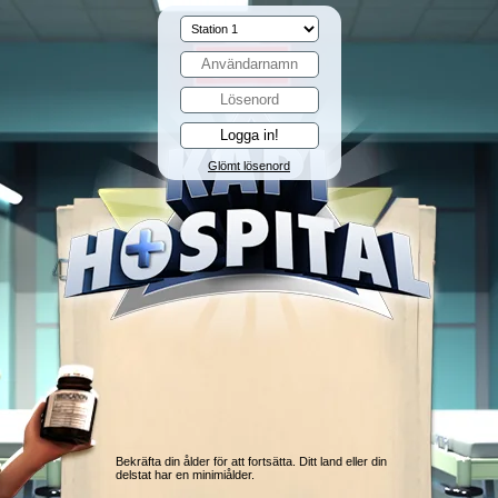
Glömt lösenord
Bekräfta din ålder för att fortsätta. Ditt land eller din
delstat har en minimiålder.