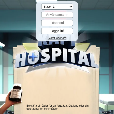
Glömt lösenord
Bekräfta din ålder för att fortsätta. Ditt land eller din
delstat har en minimiålder.