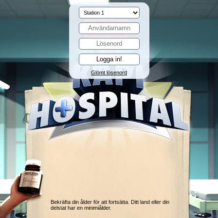
Glömt lösenord
Bekräfta din ålder för att fortsätta. Ditt land eller din
delstat har en minimiålder.