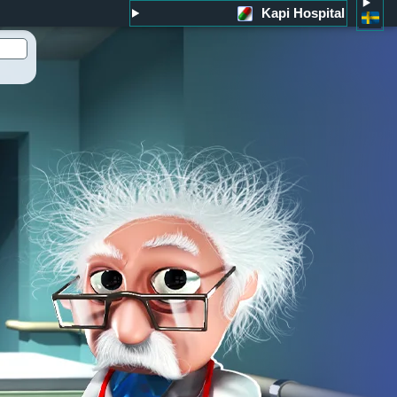
Kapi Hospital